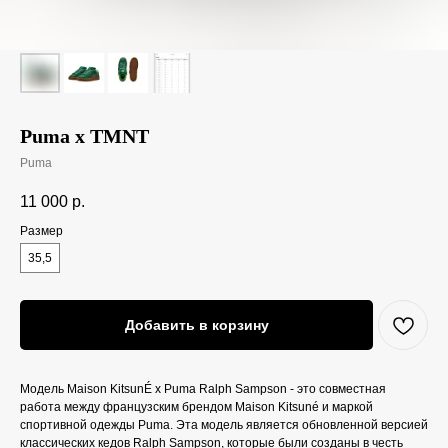
Puma x TMNT
Puma
11 000
р.
Размер
35,5
Добавить в корзину
Модель Maison KitsunÉ x Puma Ralph Sampson - это совместная
работа между французским брендом Maison Kitsuné и маркой
спортивной одежды Puma. Эта модель является обновленной версией
классических кедов Ralph Sampson, которые были созданы в честь