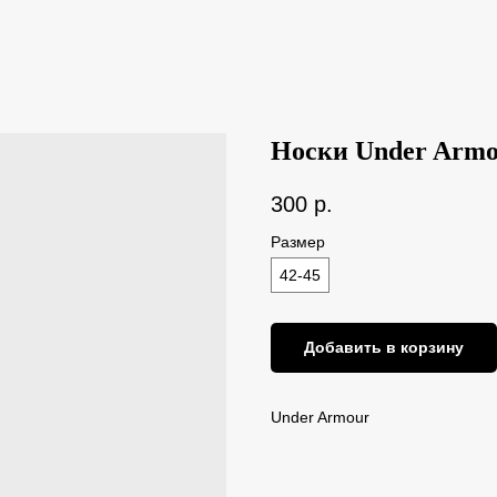
Носки Under Arm
300
р.
Размер
42-45
Добавить в корзину
Under Armour