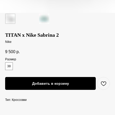
TITAN x Nike Sabrina 2
Nike
9 500
р.
Размер
38
Добавить в корзину
Тип: Кроссовки