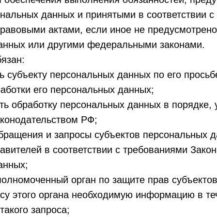
нальных данных и принятыми в соответствии с
равовыми актами, если иное не предусмотрено
анных или другими федеральными законами.
бязан:
ь субъекту персональных данных по его прось
аботки его персональных данных;
ть обработку персональных данных в порядке,
конодательством РФ;
бращения и запросы субъектов персональных д
авителей в соответствии с требованиями Закон
анных;
полномоченный орган по защите прав субъекто
су этого органа необходимую информацию в те
такого запроса;